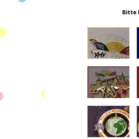
Bitte 