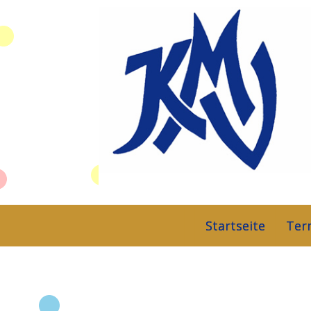
Startseite
Ter