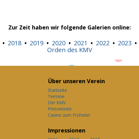
Zur Zeit haben wir folgende Galerien online:
2018
2019
2020
2021
2022
2023
•
•
•
•
•
•
Orden des KMV
Über unseren Verein
Startseite
Termine
Der KMV
Pressetexte
Casino zum Frohsinn
Impressionen