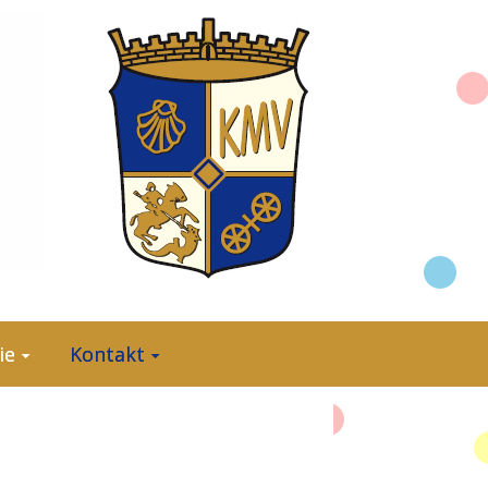
ie
Kontakt