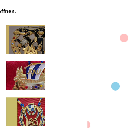
öffnen.