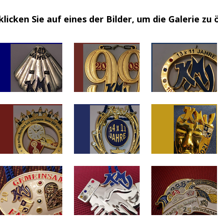
klicken Sie auf eines der Bilder, um die Galerie zu 